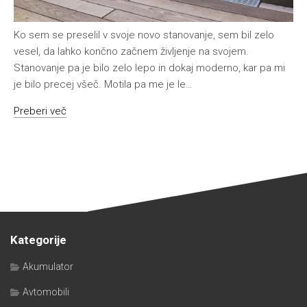
Ko sem se preselil v svoje novo stanovanje, sem bil zelo
vesel, da lahko končno začnem življenje na svojem.
Stanovanje pa je bilo zelo lepo in dokaj moderno, kar pa mi
je bilo precej všeč. Motila pa me je le…
Preberi več
Kategorije
Akumulator
Avtomobili