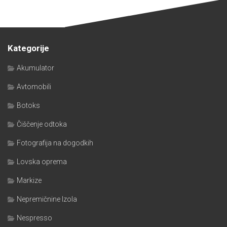
Kategorije
Akumulator
Avtomobili
Botoks
Čiščenje odtoka
Fotografija na dogodkih
Lovska oprema
Markize
Nepremičnine Izola
Nespresso